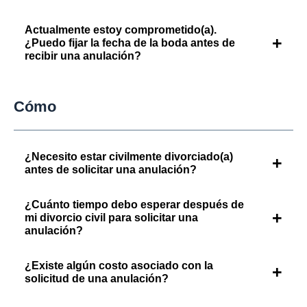
Actualmente estoy comprometido(a).
+
¿Puedo fijar la fecha de la boda antes de
recibir una anulación?
Cómo
¿Necesito estar civilmente divorciado(a)
+
antes de solicitar una anulación?
¿Cuánto tiempo debo esperar después de
+
mi divorcio civil para solicitar una
anulación?
¿Existe algún costo asociado con la
+
solicitud de una anulación?