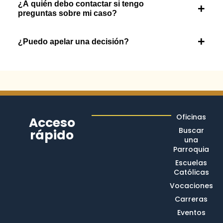
¿A quién debo contactar si tengo
+
preguntas sobre mi caso?
+
¿Puedo apelar una decisión?
Oficinas
Acceso
Buscar
rápido
una
Parroquia
Escuelas
Católicas
Vocaciones
Carreras
Eventos