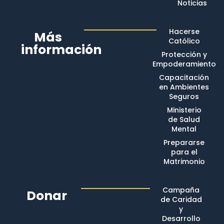
Noticias
Hacerse
Más
Católico
información
Protección y
Empoderamiento
Capacitación
en Ambientes
Seguros
Ministerio
de Salud
Mental
Prepararse
para el
Matrimonio
Campaña
Donar
de Caridad
y
Desarrollo