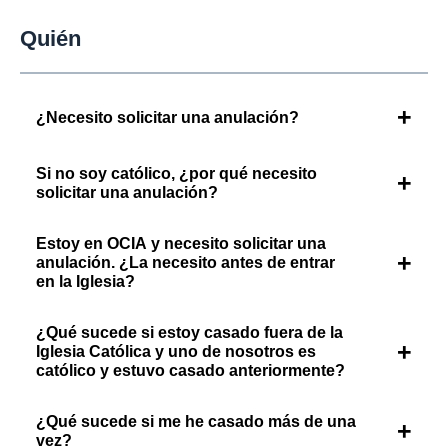
Quién
+
¿Necesito solicitar una anulación?
Si no soy católico, ¿por qué necesito
+
solicitar una anulación?
Estoy en OCIA y necesito solicitar una
+
anulación. ¿La necesito antes de entrar
en la Iglesia?
¿Qué sucede si estoy casado fuera de la
+
Iglesia Católica y uno de nosotros es
católico y estuvo casado anteriormente?
¿Qué sucede si me he casado más de una
+
vez?