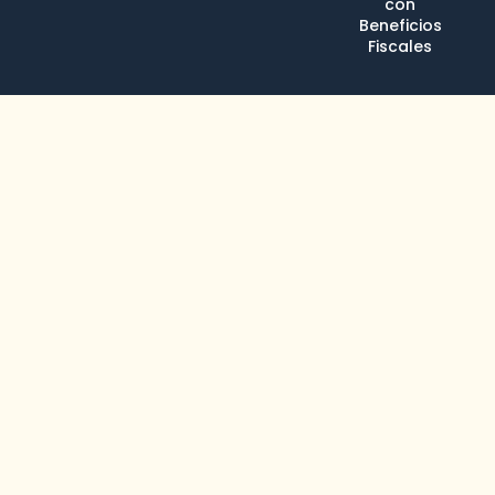
con
Beneficios
Fiscales