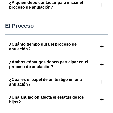
¿A quién debo contactar para iniciar el
+
proceso de anulación?
El Proceso
¿Cuánto tiempo dura el proceso de
+
anulación?
¿Ambos cónyuges deben participar en el
+
proceso de anulación?
¿Cuál es el papel de un testigo en una
+
anulación?
¿Una anulación afecta el estatus de los
+
hijos?