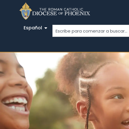
Español