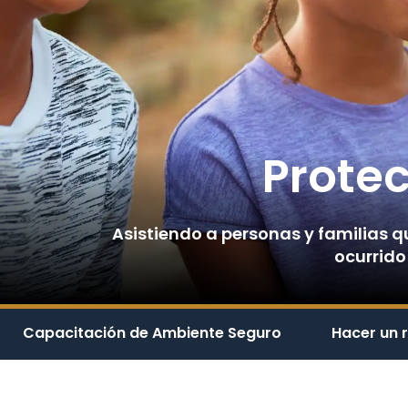
Prote
Asistiendo a personas y familias 
ocurrido 
Capacitación de Ambiente Seguro
Hacer un 