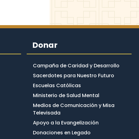
Donar
Campaña de Caridad y Desarrollo
Sacerdotes para Nuestro Futuro
Escuelas Católicas
Ministerio de Salud Mental
Medios de Comunicación y Misa
Televisada
Apoyo a la Evangelización
Donaciones en Legado