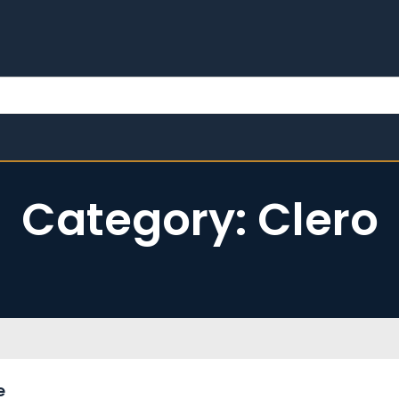
Category: Clero
​