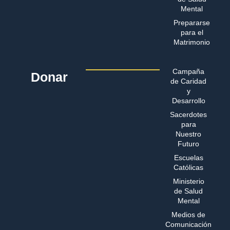
Mental
Prepararse
para el
Matrimonio
Campaña
Donar
de Caridad
y
Desarrollo
Sacerdotes
para
Nuestro
Futuro
Escuelas
Católicas
Ministerio
de Salud
Mental
Medios de
Comunicación