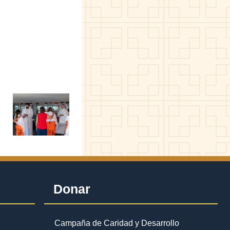
Donar
Campaña de Caridad y Desarrollo