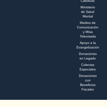
Católicas
Ministerio
de Salud
Mental
Medios de
Comunicación
y Misa
Televisada
Apoyo a la
Evangelización
Donaciones
en Legado
Colectas
Especiales
Donaciones
con
Beneficios
Fiscales