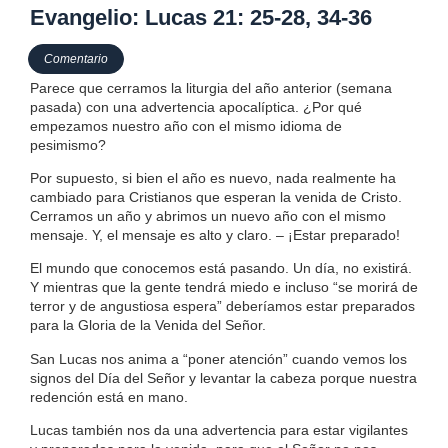
Evangelio: Lucas 21: 25-28, 34-36
Comentario
Parece que cerramos la liturgia del año anterior (semana
pasada) con una advertencia apocalíptica. ¿Por qué
empezamos nuestro año con el mismo idioma de
pesimismo?
Por supuesto, si bien el año es nuevo, nada realmente ha
cambiado para Cristianos que esperan la venida de Cristo.
Cerramos un año y abrimos un nuevo año con el mismo
mensaje. Y, el mensaje es alto y claro. – ¡Estar preparado!
El mundo que conocemos está pasando. Un día, no existirá.
Y mientras que la gente tendrá miedo e incluso “se morirá de
terror y de angustiosa espera” deberíamos estar preparados
para la Gloria de la Venida del Señor.
San Lucas nos anima a “poner atención” cuando vemos los
signos del Día del Señor y levantar la cabeza porque nuestra
redención está en mano.
Lucas también nos da una advertencia para estar vigilantes