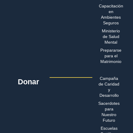
Capacitación
en
Ambientes
Seguros
Ministerio
de Salud
Mental
Prepararse
para el
Matrimonio
Campaña
Donar
de Caridad
y
Desarrollo
Sacerdotes
para
Nuestro
Futuro
Escuelas