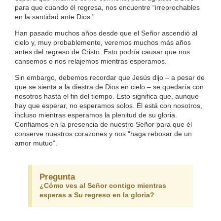
para que cuando él regresa, nos encuentre “irreprochables
en la santidad ante Dios.”
Han pasado muchos años desde que el Señor ascendió al
cielo y, muy probablemente, veremos muchos más años
antes del regreso de Cristo. Esto podría causar que nos
cansemos o nos relajemos mientras esperamos.
Sin embargo, debemos recordar que Jesús dijo – a pesar de
que se sienta a la diestra de Dios en cielo – se quedaría con
nosotros hasta el fin del tiempo. Esto significa que, aunque
hay que esperar, no esperamos solos. Él está con nosotros,
incluso mientras esperamos la plenitud de su gloria.
Confiamos en la presencia de nuestro Señor para que él
conserve nuestros corazones y nos “haga rebosar de un
amor mutuo”.
Pregunta
¿Cómo ves al Señor contigo mientras
esperas a Su regreso en la gloria?