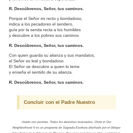
R. Descúbrenos, Señor, tus caminos.
Porque el Señor es recto y bondadoso,
indica a los pecadores el sendero,
guía por la senda recta a los humildes
y descubre a los pobres sus caminos.
R. Descúbrenos, Señor, tus caminos.
Con quien guarda su alianza y sus mandatos,
el Señor es leal y bondadoso.
El Señor se descubre a quien lo teme
y enseña el sentido de su alianza.
R. Descúbrenos, Señor, tus caminos.
Concluir con el Padre Nuestro
Usado con permiso. Todos los derechos reservados. Christ in Our
Neighborhood © es un programa de Sagrada Escritura diseñado por el Obispo