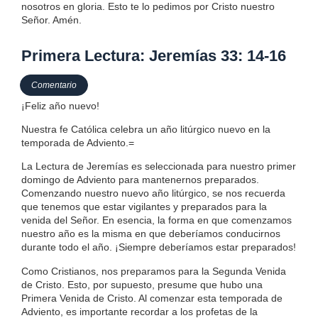
nosotros en gloria. Esto te lo pedimos por Cristo nuestro
Señor. Amén.
Primera Lectura: Jeremías 33: 14-16
Comentario
¡Feliz año nuevo!
Nuestra fe Católica celebra un año litúrgico nuevo en la
temporada de Adviento.=
La Lectura de Jeremías es seleccionada para nuestro primer
domingo de Adviento para mantenernos preparados.
Comenzando nuestro nuevo año litúrgico, se nos recuerda
que tenemos que estar vigilantes y preparados para la
venida del Señor. En esencia, la forma en que comenzamos
nuestro año es la misma en que deberíamos conducirnos
durante todo el año. ¡Siempre deberíamos estar preparados!
Como Cristianos, nos preparamos para la Segunda Venida
de Cristo. Esto, por supuesto, presume que hubo una
Primera Venida de Cristo. Al comenzar esta temporada de
Adviento, es importante recordar a los profetas de la