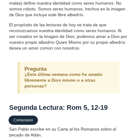
malas) define nuestra identidad como seres humanos. No
somos robots. Somos seres humanos, hechos en la imagen
de Dios que incluye este libre albedrío.
El propósito de las lecturas de hoy se trata de que
reconozcamos nuestra identidad como seres humanos. Al
ser creados en la imagen de Dios, podemos amar a Dios por
nuestro propio albedrío Quien Mismo por su propio albedrío
desea un amor común con nosotros.
Pregunta
¿Esta última semana como he amado
libremente a Dios mismo o a otras
personas?
Segunda Lectura: Rom 5, 12-19
Comentario
San Pablo escribe en su Carta al los Romanos sobre el
pecado de Adán.