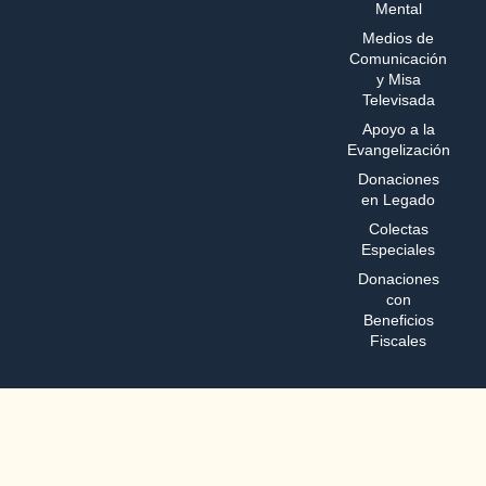
Mental
Medios de
Comunicación
y Misa
Televisada
Apoyo a la
Evangelización
Donaciones
en Legado
Colectas
Especiales
Donaciones
con
Beneficios
Fiscales