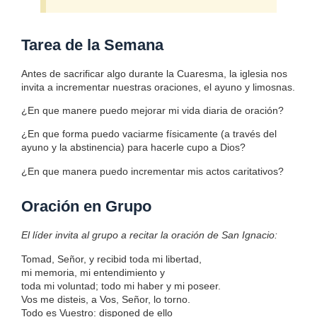
Tarea de la Semana
Antes de sacrificar algo durante la Cuaresma, la iglesia nos
invita a incrementar nuestras oraciones, el ayuno y limosnas.
¿En que manere puedo mejorar mi vida diaria de oración?
¿En que forma puedo vaciarme físicamente (a través del
ayuno y la abstinencia) para hacerle cupo a Dios?
¿En que manera puedo incrementar mis actos caritativos?
Oración en Grupo
El líder invita al grupo a recitar la oración de San Ignacio:
Tomad, Señor, y recibid toda mi libertad,
mi memoria, mi entendimiento y
toda mi voluntad; todo mi haber y mi poseer.
Vos me disteis, a Vos, Señor, lo torno.
Todo es Vuestro: disponed de ello