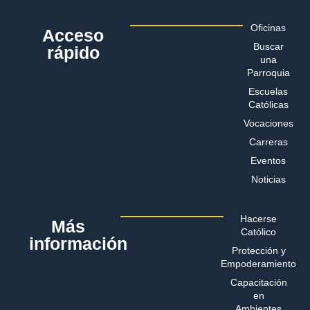
Oficinas
Acceso
Buscar
rápido
una
Parroquia
Escuelas
Católicas
Vocaciones
Carreras
Eventos
Noticias
Hacerse
Más
Católico
información
Protección y
Empoderamiento
Capacitación
en
Ambientes