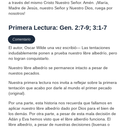
a través del mismo Cristo Nuestro Señor. Amén. ¡María,
Madre de Jesús, nuestro Señor y Nuestro Dios, ruega por
nosotros!
Primera Lectura: Gen. 2:7-9; 3:1-7
Comentario
El autor, Oscar Wilde una vez escribió— Las tentaciones
indudablemente ponen a prueba nuestro libre albedrío, pero
no logran conquistarlo.
Nuestro libre albedrío se permanece intacto a pesar de
nuestos pecados.
Nuestra primera lectura nos invita a reflejar sobre la primera
tentación que acabo por darle al mundo el primer pecado
(original).
Por una parte, esta historia nos recuerda que fallamos en
aplicar nuestro libre albedrío dado por Dios para el bien de
los demás. Por otra parte, a pesar de esta mala decisión de
Adán y Eva hemos visto que el libre alberdío funciona. El
libre albedrío, a pesar de nuestras decisiones (buenas o