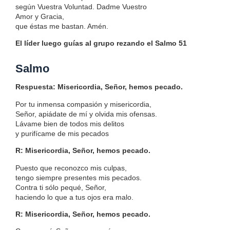
según Vuestra Voluntad. Dadme Vuestro
Amor y Gracia,
que éstas me bastan. Amén.
El líder luego guías al grupo rezando el Salmo 51
Salmo
Respuesta: Misericordia, Señor, hemos pecado.
Por tu inmensa compasión y misericordia,
Señor, apiádate de mí y olvida mis ofensas.
Lávame bien de todos mis delitos
y purifícame de mis pecados
R: Misericordia, Señor, hemos pecado.
Puesto que reconozco mis culpas,
tengo siempre presentes mis pecados.
Contra ti sólo pequé, Señor,
haciendo lo que a tus ojos era malo.
R: Misericordia, Señor, hemos pecado.