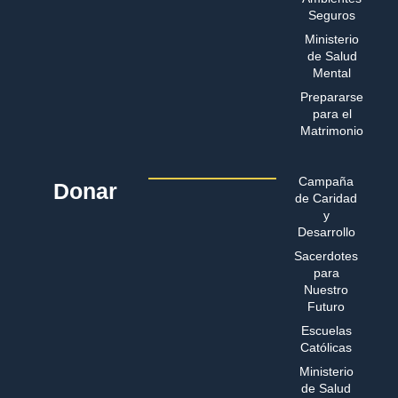
Seguros
Ministerio
de Salud
Mental
Prepararse
para el
Matrimonio
Campaña
Donar
de Caridad
y
Desarrollo
Sacerdotes
para
Nuestro
Futuro
Escuelas
Católicas
Ministerio
de Salud