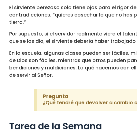
El sirviente perezoso solo tiene ojos para el rigor 
contradicciones. “quieres cosechar lo que no has p
tierra.”
Por supuesto, si el servidor realmente viera el ta
que se los dio, el sirviente debería haber trabajad
En la escuela, algunas clases pueden ser fáciles, mi
de Dios son fáciles, mientras que otros pueden par
bendiciones y maldiciones. Lo qué hacemos con ell
de servir al Señor.
Pregunta
¿Qué tendré que devolver a cambio 
Tarea de la Semana