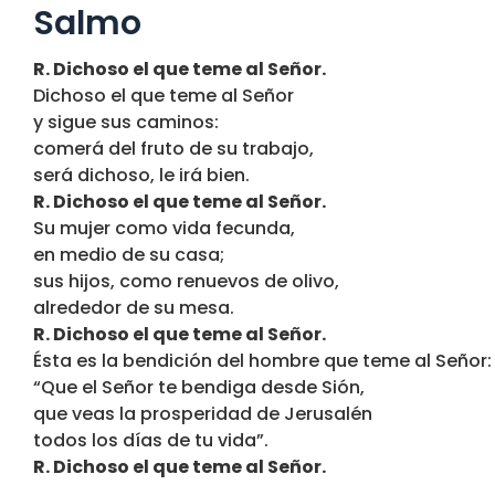
Salmo
R. Dichoso el que teme al Señor.
Dichoso el que teme al Señor
y sigue sus caminos:
comerá del fruto de su trabajo,
será dichoso, le irá bien.
R. Dichoso el que teme al Señor.
Su mujer como vida fecunda,
en medio de su casa;
sus hijos, como renuevos de olivo,
alrededor de su mesa.
R. Dichoso el que teme al Señor.
Ésta es la bendición del hombre que teme al Señor:
“Que el Señor te bendiga desde Sión,
que veas la prosperidad de Jerusalén
todos los días de tu vida”.
R. Dichoso el que teme al Señor.