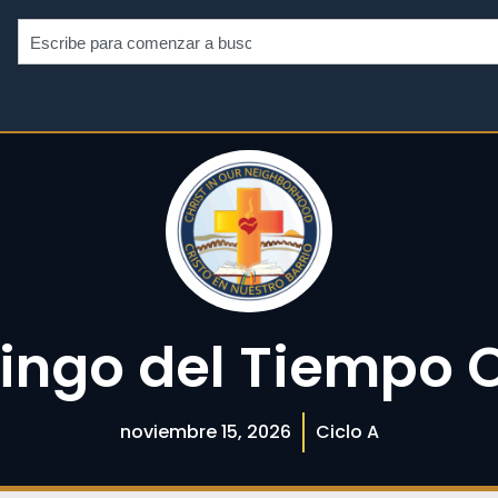
ingo del Tiempo O
noviembre 15, 2026
Ciclo A