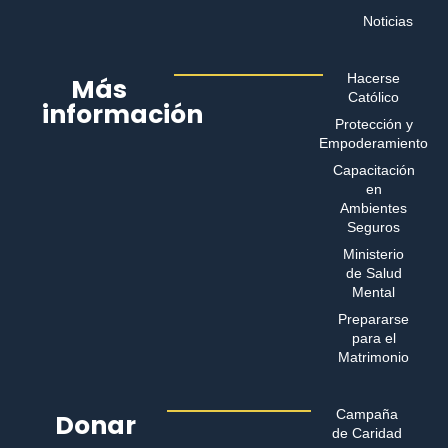
Noticias
Hacerse
Más
Católico
información
Protección y
Empoderamiento
Capacitación
en
Ambientes
Seguros
Ministerio
de Salud
Mental
Prepararse
para el
Matrimonio
Campaña
Donar
de Caridad