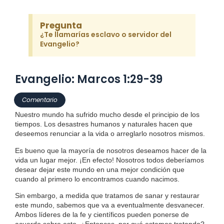
Pregunta
¿Te llamarías esclavo o servidor del
Evangelio?
Evangelio: Marcos 1:29-39
Comentario
Nuestro mundo ha sufrido mucho desde el principio de los
tiempos. Los desastres humanos y naturales hacen que
deseemos renunciar a la vida o arreglarlo nosotros mismos.
Es bueno que la mayoría de nosotros deseamos hacer de la
vida un lugar mejor. ¡En efecto! Nosotros todos deberíamos
desear dejar este mundo en una mejor condición que
cuando al primero lo encontramos cuando nacimos.
Sin embargo, a medida que tratamos de sanar y restaurar
este mundo, sabemos que va a eventualmente desvanecer.
Ambos líderes de la fe y científicos pueden ponerse de