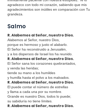
agradezco con todo mi corazón, sabiendo que mis
agradecimientos son inútiles en comparación con Tu
grandeza.
Salmo
R. Alabemos al Señor, nuestro Dios.
Alabemos al Señor, nuestro Dios,
porque es hermoso y justo el alabarlo.
El Señor ha reconstruido a Jerusalén,
y a los dispersos de Israel los ha reunido.
R. Alabemos al Señor, nuestro Dios.
El Señor sana los corazones quebrantados,
y venda las heridas;
tiende su mano a los humildes
y humilla hasta el polvo a los malvados.
R. Alabemos al Señor, nuestro Dios.
El puede contar el número de estrellas
y llama a cada una por su nombre.
Grande es nuestro Dios, todos lo puede;
su sabiduría no tiene límites.
R. Alabemos al Señor, nuestro Dios.