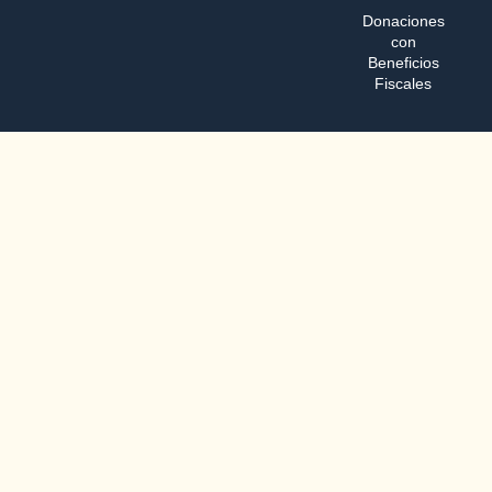
Donaciones
con
Beneficios
Fiscales