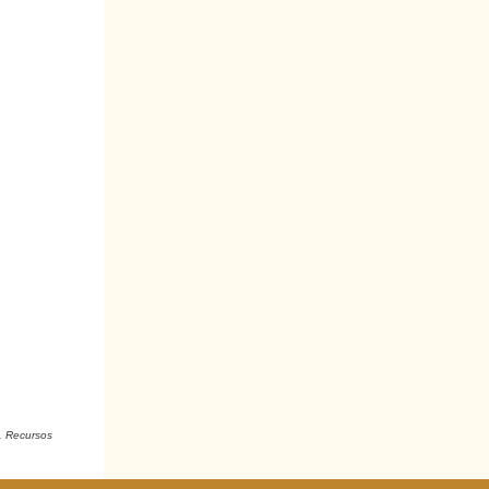
. Recursos