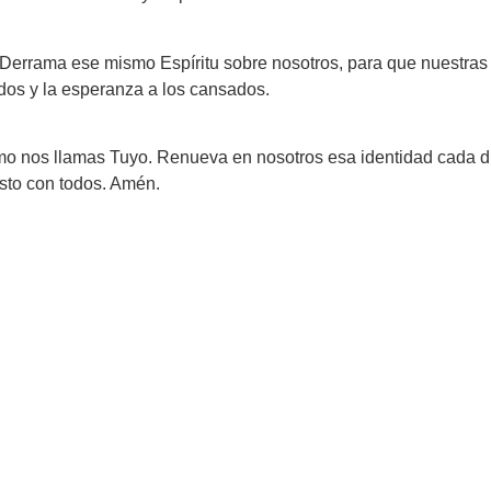
. Derrama ese mismo Espíritu sobre nosotros, para que nuestras
midos y la esperanza a los cansados.
smo nos llamas Tuyo. Renueva en nosotros esa identidad cada d
sto con todos. Amén.