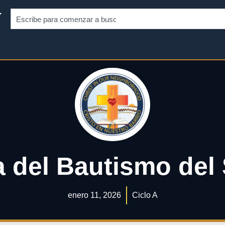
a del Bautismo del
enero 11, 2026
Ciclo A