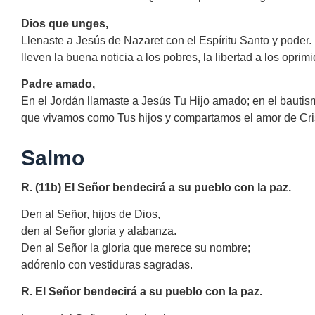
Dios que unges,
Llenaste a Jesús de Nazaret con el Espíritu Santo y poder
lleven la buena noticia a los pobres, la libertad a los opri
Padre amado,
En el Jordán llamaste a Jesús Tu Hijo amado; en el bauti
que vivamos como Tus hijos y compartamos el amor de Cri
Salmo
R. (11b) El Señor bendecirá a su pueblo con la paz.
Den al Señor, hijos de Dios,
den al Señor gloria y alabanza.
Den al Señor la gloria que merece su nombre;
adórenlo con vestiduras sagradas.
R. El Señor bendecirá a su pueblo con la paz.