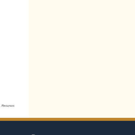
. Recursos