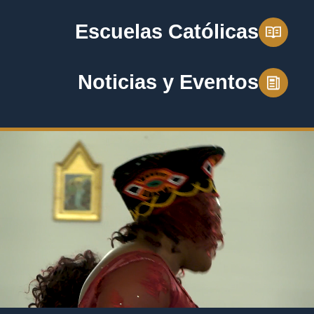
Escuelas Católicas
Noticias y Eventos