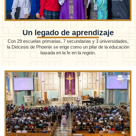
Un legado de aprendizaje
Con 29 escuelas primarias, 7 secundarias y 3 universidades,
la Diócesis de Phoenix se erige como un pilar de la educación
basada en la fe en la región.