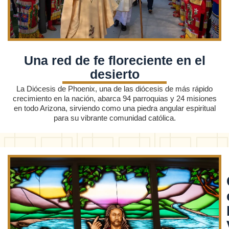
Una red de fe floreciente en el
desierto
La Diócesis de Phoenix, una de las diócesis de más rápido
crecimiento en la nación, abarca 94 parroquias y 24 misiones
en todo Arizona, sirviendo como una piedra angular espiritual
para su vibrante comunidad católica.