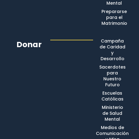
Mental
Prepararse
para el
Matrimonio
Campaña
Donar
de Caridad
y
Desarrollo
Sacerdotes
para
Nuestro
Futuro
Escuelas
Católicas
Ministerio
de Salud
Mental
Medios de
Comunicación