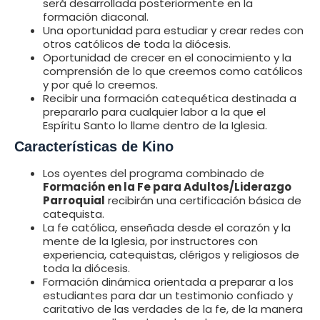
será desarrollada posteriormente en la
formación diaconal.
Una oportunidad para estudiar y crear redes con
otros católicos de toda la diócesis.
Oportunidad de crecer en el conocimiento y la
comprensión de lo que creemos como católicos
y por qué lo creemos.
Recibir una formación catequética destinada a
prepararlo para cualquier labor a la que el
Espíritu Santo lo llame dentro de la Iglesia.
Características de Kino
Los oyentes del programa combinado de
Formación en la Fe para Adultos/Liderazgo
Parroquial
recibirán una certificación básica de
catequista.
La fe católica, enseñada desde el corazón y la
mente de la Iglesia, por instructores con
experiencia, catequistas, clérigos y religiosos de
toda la diócesis.
Formación dinámica orientada a preparar a los
estudiantes para dar un testimonio confiado y
caritativo de las verdades de la fe, de la manera