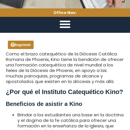
Office Nav:
Imprimir
Como el brazo catequético de la Diócesis Católica
Romana de Phoenix, Kino tiene la bendición de ofrecer
una formación catequética de nivel mundial a los
fieles de la Diócesis de Phoenix, en apoyo a las
muchas parroquias, programas de alcance y
apostolados que existen en la diócesis y más allá.
¿Por qué el Instituto Catequético Kino?
Beneficios de asistir a Kino
Brindar a los estudiantes una base en la doctrina
y el dogma de la fe católica para ofrecer una
formación en la enseñanza de la Iglesia, que