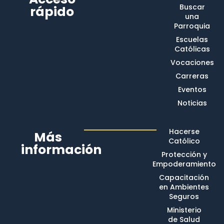
Buscar
rápido
una
Parroquia
Escuelas
Católicas
Vocaciones
Carreras
Eventos
Noticias
Hacerse
Más
Católico
información
Protección y
Empoderamiento
Capacitación
en Ambientes
Seguros
Ministerio
de Salud