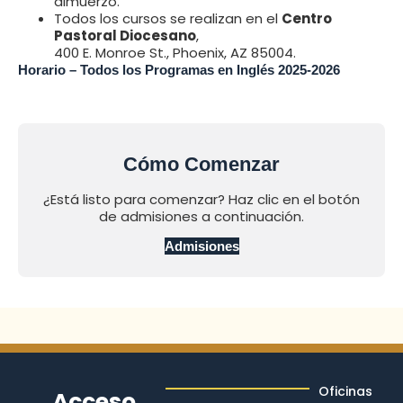
almuerzo.
Todos los cursos se realizan en el
Centro
Pastoral Diocesano
,
400 E. Monroe St., Phoenix, AZ 85004.
Horario – Todos los Programas en Inglés 2025-2026
Cómo Comenzar
¿Está listo para comenzar? Haz clic en el botón
de admisiones a continuación.
Admisiones
Oficinas
Acceso