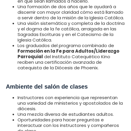
en que sean llamados a hacerlo.
Una formación de dos años que le ayudará a
discernir con mayor claridad cómo está llamado
a servir dentro de la misión de la Iglesia Católica.
Una visión sistemática y completa de la doctrina
y el dogma de la fe católica, arraigada en las
Sagradas Escrituras y en el Catecismo de la
Iglesia Católica.
Los graduados del programa combinado de
Formación en la Fe para Adultos/Liderazgo
Parroquial
del Instituto Catequético Kino
reciben una certificación avanzada de
catequista de la Diócesis de Phoenix.
Ambiente del salón de clases
Instructores con experiencia que representan
una variedad de ministerios y apostolados de la
diócesis.
Una mezcla diversa de estudiantes adultos.
Oportunidades para hacer preguntas e
interactuar con los instructores y compañeros
de clase.