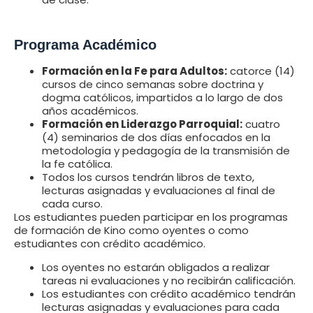
Programa Académico
Formación en la Fe para Adultos:
catorce (14)
cursos de cinco semanas sobre doctrina y
dogma católicos, impartidos a lo largo de dos
años académicos.
Formación en Liderazgo Parroquial:
cuatro
(4) seminarios de dos días enfocados en la
metodología y pedagogía de la transmisión de
la fe católica.
Todos los cursos tendrán libros de texto,
lecturas asignadas y evaluaciones al final de
cada curso.
Los estudiantes pueden participar en los programas
de formación de Kino como oyentes o como
estudiantes con crédito académico.
Los oyentes no estarán obligados a realizar
tareas ni evaluaciones y no recibirán calificación.
Los estudiantes con crédito académico tendrán
lecturas asignadas y evaluaciones para cada