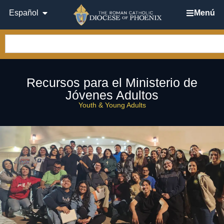
Español
Menú
Recursos para el Ministerio de
Jóvenes Adultos
Youth & Young Adults