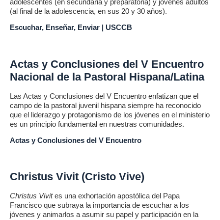
adolescentes (en secundaria y preparatoria) y jóvenes adultos
(al final de la adolescencia, en sus 20 y 30 años).
Escuchar, Enseñar, Enviar | USCCB
Actas y Conclusiones del V Encuentro
Nacional de la Pastoral Hispana/Latina
Las Actas y Conclusiones del V Encuentro enfatizan que el
campo de la pastoral juvenil hispana siempre ha reconocido
que el liderazgo y protagonismo de los jóvenes en el ministerio
es un principio fundamental en nuestras comunidades.
Actas y Conclusiones del V Encuentro
Christus Vivit (Cristo Vive)
Christus Vivit
es una exhortación apostólica del Papa
Francisco que subraya la importancia de escuchar a los
jóvenes y animarlos a asumir su papel y participación en la