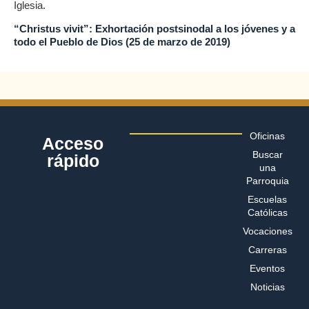
Iglesia.
“Christus vivit”: Exhortación postsinodal a los jóvenes y a
todo el Pueblo de Dios (25 de marzo de 2019)
Oficinas
Acceso
Buscar
rápido
una
Parroquia
Escuelas
Católicas
Vocaciones
Carreras
Eventos
Noticias