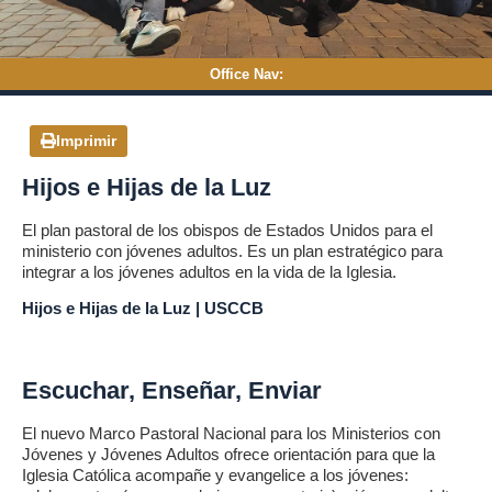
Office Nav:
Imprimir
Hijos e Hijas de la Luz
El plan pastoral de los obispos de Estados Unidos para el
ministerio con jóvenes adultos. Es un plan estratégico para
integrar a los jóvenes adultos en la vida de la Iglesia.
Hijos e Hijas de la Luz | USCCB
Escuchar, Enseñar, Enviar
El nuevo Marco Pastoral Nacional para los Ministerios con
Jóvenes y Jóvenes Adultos ofrece orientación para que la
Iglesia Católica acompañe y evangelice a los jóvenes: