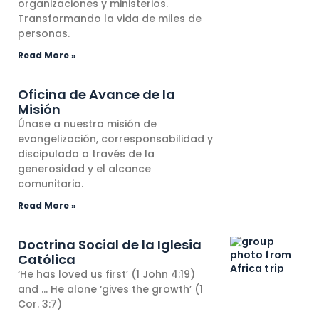
organizaciones y ministerios.
Transformando la vida de miles de
personas.
Read More »
Oficina de Avance de la
Misión
Únase a nuestra misión de
evangelización, corresponsabilidad y
discipulado a través de la
generosidad y el alcance
comunitario.
Read More »
Doctrina Social de la Iglesia
Católica
‘He has loved us first’ (1 John 4:19)
and … He alone ‘gives the growth’ (1
Cor. 3:7)