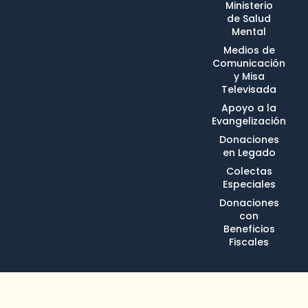
Ministerio
de Salud
Mental
Medios de
Comunicación
y Misa
Televisada
Apoyo a la
Evangelización
Donaciones
en Legado
Colectas
Especiales
Donaciones
con
Beneficios
Fiscales