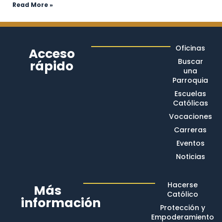
Read More »
Oficinas
Acceso
Buscar
rápido
una
Parroquia
Escuelas
Católicas
Vocaciones
Carreras
Eventos
Noticias
Hacerse
Más
Católico
información
Protección y
Empoderamiento