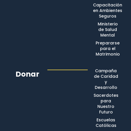
Capacitación
en Ambientes
Seguros
Ministerio
de Salud
Mental
Prepararse
para el
Matrimonio
Campaña
Donar
de Caridad
y
Desarrollo
Sacerdotes
para
Nuestro
Futuro
Escuelas
Católicas