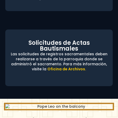
Solicitudes de Actas
Bautismales
Las solicitudes de registros sacramentales deben
realizarse a través de la parroquia donde se
administró el sacramento. Para más información,
visite la
Oficina de Archivos.