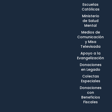
Escuelas
Católicas
Ministerio
de Salud
Mental
Medios de
Comunicación
y Misa
Televisada
Apoyo a la
Evangelización
Donaciones
en Legado
Colectas
Especiales
Donaciones
con
Beneficios
Fiscales