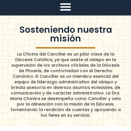
Sosteniendo nuestra
misión
La Oficina del Canciller es un pilar clave de la
Diócesis Católica, ya que asiste al obispo en la
supervisión de los archivos oficiales de la Diócesis
de Phoenix, de conformidad con el Derecho
Canónico. El Canciller es un miembro esencial del
equipo de liderazgo administrativo del obispo y
brinda asesoría en diversos asuntos eclesiales, de
comunicación y de carácter administrativo. La Dra.
Maria Chavira se desempeña como Canciller y vela
por la alineación con la misión de la Diócesis,
fomentando la rendición de cuentas y apoyando a
los fieles en su servicio.