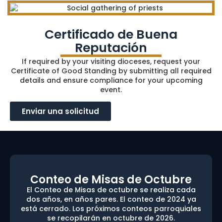
Certificado de Buena
Reputación
If required by your visiting dioceses, request your
Certificate of Good Standing by submitting all required
details and ensure compliance for your upcoming
event.
Enviar una solicitud
Conteo de Misas de Octubre
El Conteo de Misas de octubre se realiza cada
dos años, en años pares. El conteo de 2024 ya
está cerrado. Los próximos conteos parroquiales
se recopilarán en octubre de 2026.