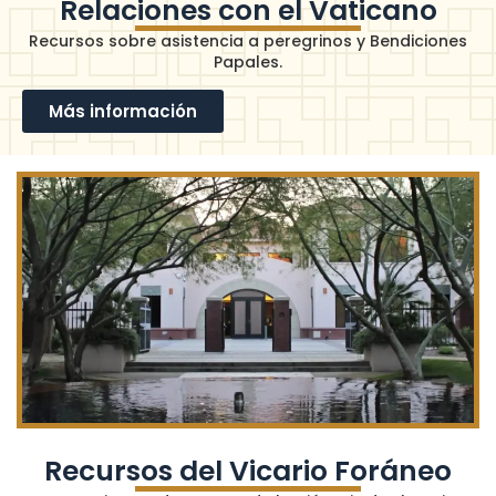
Relaciones con el Vaticano
Recursos sobre asistencia a peregrinos y Bendiciones
Papales.
Más información
Recursos del Vicario Foráneo