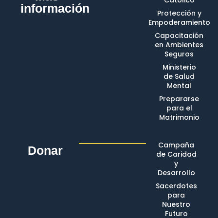
información
Protección y
Empoderamiento
Capacitación
en Ambientes
Seguros
Ministerio
de Salud
Mental
Prepararse
para el
Matrimonio
Campaña
Donar
de Caridad
y
Desarrollo
Sacerdotes
para
Nuestro
Futuro