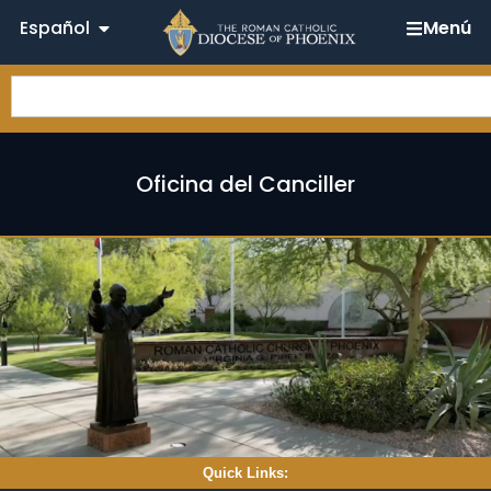
Español
Menú
Oficina del Canciller
Quick Links: