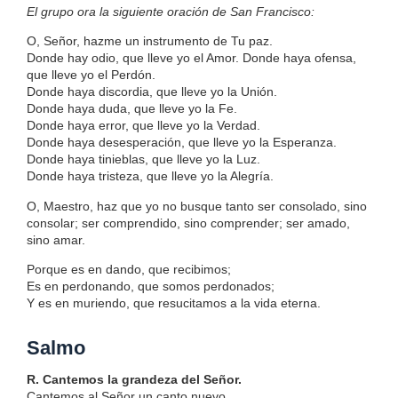
El grupo ora la siguiente oración de San Francisco:
O, Señor, hazme un instrumento de Tu paz.
Donde hay odio, que lleve yo el Amor. Donde haya ofensa,
que lleve yo el Perdón.
Donde haya discordia, que lleve yo la Unión.
Donde haya duda, que lleve yo la Fe.
Donde haya error, que lleve yo la Verdad.
Donde haya desesperación, que lleve yo la Esperanza.
Donde haya tinieblas, que lleve yo la Luz.
Donde haya tristeza, que lleve yo la Alegría.
O, Maestro, haz que yo no busque tanto ser consolado, sino
consolar; ser comprendido, sino comprender; ser amado,
sino amar.
Porque es en dando, que recibimos;
Es en perdonando, que somos perdonados;
Y es en muriendo, que resucitamos a la vida eterna.
Salmo
R. Cantemos la grandeza del Señor.
Cantemos al Señor un canto nuevo,