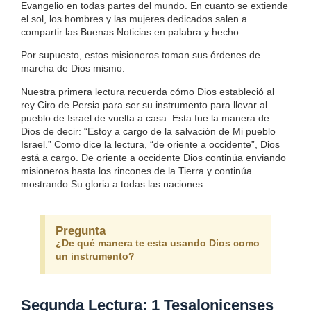
Evangelio en todas partes del mundo. En cuanto se extiende
el sol, los hombres y las mujeres dedicados salen a
compartir las Buenas Noticias en palabra y hecho.
Por supuesto, estos misioneros toman sus órdenes de
marcha de Dios mismo.
Nuestra primera lectura recuerda cómo Dios estableció al
rey Ciro de Persia para ser su instrumento para llevar al
pueblo de Israel de vuelta a casa. Esta fue la manera de
Dios de decir: “Estoy a cargo de la salvación de Mi pueblo
Israel.” Como dice la lectura, “de oriente a occidente”, Dios
está a cargo. De oriente a occidente Dios continúa enviando
misioneros hasta los rincones de la Tierra y continúa
mostrando Su gloria a todas las naciones
Pregunta
¿De qué manera te esta usando Dios como
un instrumento?
Segunda Lectura: 1 Tesalonicenses