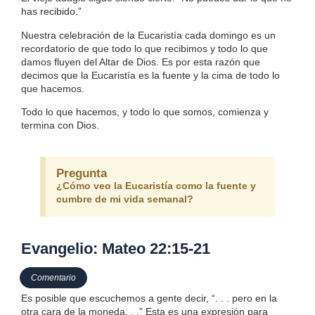
has recibido.”
Nuestra celebración de la Eucaristía cada domingo es un
recordatorio de que todo lo que recibimos y todo lo que
damos fluyen del Altar de Dios. Es por esta razón que
decimos que la Eucaristía es la fuente y la cima de todo lo
que hacemos.
Todo lo que hacemos, y todo lo que somos, comienza y
termina con Dios.
Pregunta
¿Cómo veo la Eucaristía como la fuente y
cumbre de mi vida semanal?
Evangelio: Mateo 22:15-21
Comentario
Es posible que escuchemos a gente decir, “. . . pero en la
otra cara de la moneda. . .” Esta es una expresión para