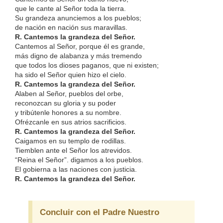
que le cante al Señor toda la tierra.
Su grandeza anunciemos a los pueblos;
de nación en nación sus maravillas.
R. Cantemos la grandeza del Señor.
Cantemos al Señor, porque él es grande,
más digno de alabanza y más tremendo
que todos los dioses paganos, que ni existen;
ha sido el Señor quien hizo el cielo.
R. Cantemos la grandeza del Señor.
Alaben al Señor, pueblos del orbe,
reconozcan su gloria y su poder
y tribútenle honores a su nombre.
Ofrézcanle en sus atrios sacrificios.
R. Cantemos la grandeza del Señor.
Caigamos en su templo de rodillas.
Tiemblen ante el Señor los atrevidos.
“Reina el Señor”. digamos a los pueblos.
El gobierna a las naciones con justicia.
R. Cantemos la grandeza del Señor.
Concluir con el Padre Nuestro