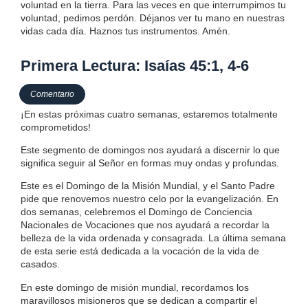
voluntad en la tierra. Para las veces en que interrumpimos tu
voluntad, pedimos perdón. Déjanos ver tu mano en nuestras
vidas cada día. Haznos tus instrumentos. Amén.
Primera Lectura: Isaías 45:1, 4-6
Comentario
¡En estas próximas cuatro semanas, estaremos totalmente
comprometidos!
Este segmento de domingos nos ayudará a discernir lo que
significa seguir al Señor en formas muy ondas y profundas.
Este es el Domingo de la Misión Mundial, y el Santo Padre
pide que renovemos nuestro celo por la evangelización. En
dos semanas, celebremos el Domingo de Conciencia
Nacionales de Vocaciones que nos ayudará a recordar la
belleza de la vida ordenada y consagrada. La última semana
de esta serie está dedicada a la vocación de la vida de
casados.
En este domingo de misión mundial, recordamos los
maravillosos misioneros que se dedican a compartir el