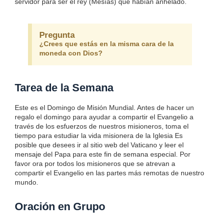
servidor para ser el rey (Mesías) que habían anhelado.
Pregunta
¿Crees que estás en la misma cara de la
moneda con Dios?
Tarea de la Semana
Este es el Domingo de Misión Mundial. Antes de hacer un
regalo el domingo para ayudar a compartir el Evangelio a
través de los esfuerzos de nuestros misioneros, toma el
tiempo para estudiar la vida misionera de la Iglesia Es
posible que desees ir al sitio web del Vaticano y leer el
mensaje del Papa para este fin de semana especial. Por
favor ora por todos los misioneros que se atrevan a
compartir el Evangelio en las partes más remotas de nuestro
mundo.
Oración en Grupo