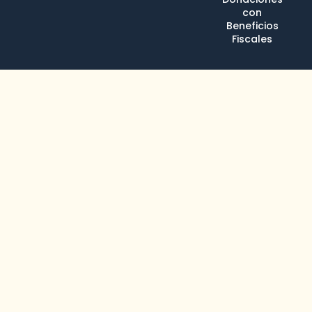
con
Beneficios
Fiscales