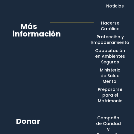
Noticias
Hacerse
Más
Católico
información
Protección y
Empoderamiento
Capacitación
en Ambientes
Seguros
Ministerio
de Salud
Mental
Prepararse
para el
Matrimonio
Campaña
Donar
de Caridad
y