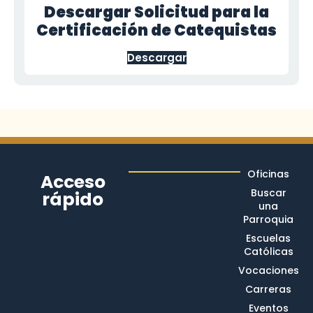
Descargar Solicitud para la
Certificación de Catequistas
Descargar
Oficinas
Acceso
Buscar
rápido
una
Parroquia
Escuelas
Católicas
Vocaciones
Carreras
Eventos