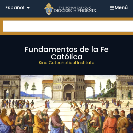
Español
Menú
Fundamentos de la Fe
Católica
Kino Catechetical Institute