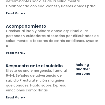
determinantes sociales de la salud mental.
Colaborando con coaliciones y líderes cívicos para
Read More »
Acompañamiento
Caminar al lado y brindar apoyo espiritual a las
personas y cuidadores afectados por dificultades de
salud mental o factores de estrés cotidianos. Ayudar
a
Read More »
Respuesta ante el suicidio
Si esto es una emergencia, llama al
9-1-1. Señales de advertencia de
suicidio Presta atención si alguien
que conoces: Habla sobre: Expresa
emociones como: Notas
Read More »