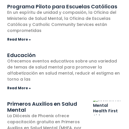
Programa Piloto para Escuelas Católicas
En un espíritu de unidad y compasión, la Oficina del
Ministerio de Salud Mental, la Oficina de Escuelas
Católicas y Catholic Community Services están
comprometidas
Read More »
Educación
Ofrecemos eventos educativos sobre una variedad
de temas de salud mental para promover la
alfabetización en salud mental, reducir el estigma en
torno a las
Read More »
Primeros Auxilios en Salud
Mental
La Diócesis de Phoenix ofrece
capacitación gratuita en Primeros
Auxilios en Salud Mental (MHFA, por