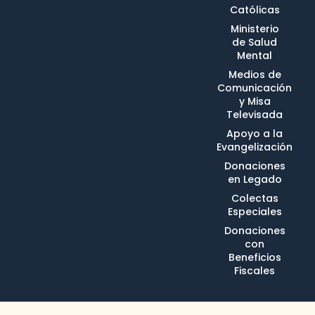
Católicas
Ministerio
de Salud
Mental
Medios de
Comunicación
y Misa
Televisada
Apoyo a la
Evangelización
Donaciones
en Legado
Colectas
Especiales
Donaciones
con
Beneficios
Fiscales