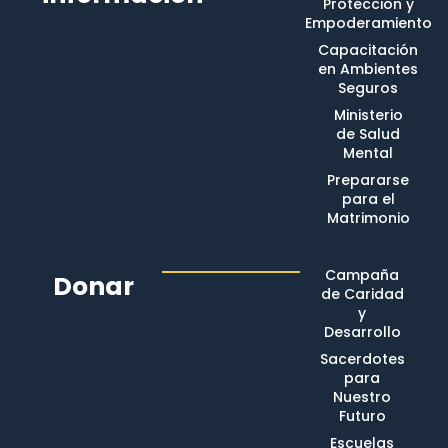
Protección y
Empoderamiento
Capacitación
en Ambientes
Seguros
Ministerio
de Salud
Mental
Prepararse
para el
Matrimonio
Campaña
Donar
de Caridad
y
Desarrollo
Sacerdotes
para
Nuestro
Futuro
Escuelas