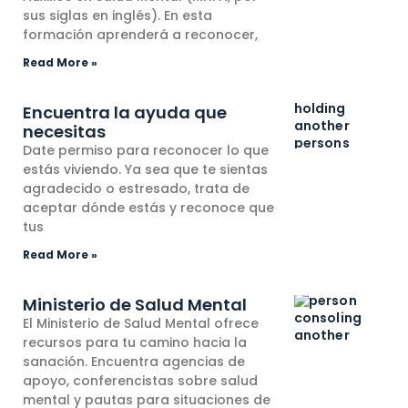
sus siglas en inglés). En esta
formación aprenderá a reconocer,
Read More »
Encuentra la ayuda que
necesitas
Date permiso para reconocer lo que
estás viviendo. Ya sea que te sientas
agradecido o estresado, trata de
aceptar dónde estás y reconoce que
tus
Read More »
Ministerio de Salud Mental
El Ministerio de Salud Mental ofrece
recursos para tu camino hacia la
sanación. Encuentra agencias de
apoyo, conferencistas sobre salud
mental y pautas para situaciones de