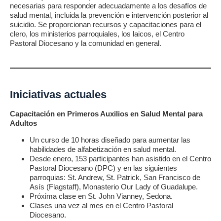
necesarias para responder adecuadamente a los desafíos de
salud mental, incluida la prevención e intervención posterior al
suicidio. Se proporcionan recursos y capacitaciones para el
clero, los ministerios parroquiales, los laicos, el Centro
Pastoral Diocesano y la comunidad en general.
Iniciativas actuales
Capacitación en Primeros Auxilios en Salud Mental para
Adultos
Un curso de 10 horas diseñado para aumentar las
habilidades de alfabetización en salud mental.
Desde enero, 153 participantes han asistido en el Centro
Pastoral Diocesano (DPC) y en las siguientes
parroquias: St. Andrew, St. Patrick, San Francisco de
Asís (Flagstaff), Monasterio Our Lady of Guadalupe.
Próxima clase en St. John Vianney, Sedona.
Clases una vez al mes en el Centro Pastoral
Diocesano.