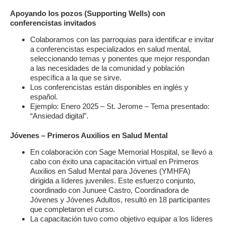
Apoyando los pozos (Supporting Wells) con
conferencistas invitados
Colaboramos con las parroquias para identificar e invitar
a conferencistas especializados en salud mental,
seleccionando temas y ponentes que mejor respondan
a las necesidades de la comunidad y población
específica a la que se sirve.
Los conferencistas están disponibles en inglés y
español.
Ejemplo: Enero 2025 – St. Jerome – Tema presentado:
“Ansiedad digital”.
Jóvenes – Primeros Auxilios en Salud Mental
En colaboración con Sage Memorial Hospital, se llevó a
cabo con éxito una capacitación virtual en Primeros
Auxilios en Salud Mental para Jóvenes (YMHFA)
dirigida a líderes juveniles. Este esfuerzo conjunto,
coordinado con Junuee Castro, Coordinadora de
Jóvenes y Jóvenes Adultos, resultó en 18 participantes
que completaron el curso.
La capacitación tuvo como objetivo equipar a los líderes