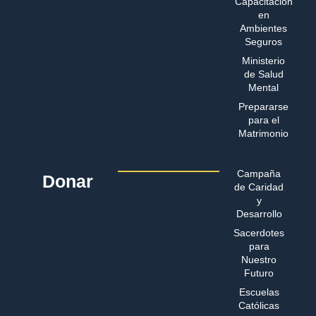
Capacitación
en
Ambientes
Seguros
Ministerio
de Salud
Mental
Prepararse
para el
Matrimonio
Campaña
Donar
de Caridad
y
Desarrollo
Sacerdotes
para
Nuestro
Futuro
Escuelas
Católicas