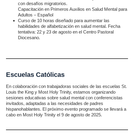
con desafíos migratorios.
Capacitación en Primeros Auxilios en Salud Mental para
Adultos – Español
Curso de 10 horas diseñado para aumentar las
habilidades de alfabetización en salud mental. Fecha
tentativa: 22 y 23 de agosto en el Centro Pastoral
Diocesano.
Escuelas Católicas
En colaboración con trabajadoras sociales de las escuelas St.
Louis the King y Most Holy Trinity, estamos organizando
sesiones educativas sobre salud mental con conferencistas
invitados, adaptadas a las necesidades de padres
hispanohablantes. El próximo evento programado se llevará a
cabo en Most Holy Trinity el 9 de agosto de 2025.