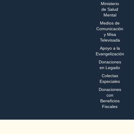
Ministerio
de Salud
Mental
Medios de
Comunicación
y Misa
Televisada
Apoyo a la
Evangelización
Donaciones
en Legado
Colectas
Especiales
Donaciones
con
Beneficios
Fiscales