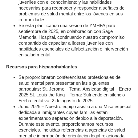
juveniles con el conocimiento y las habilidades
necesarias para reconocer y responder a señales de
problemas de salud mental entre los jóvenes en sus
comunidades.
Se está planificando una sesión de YMHFA para
septiembre de 2025, en colaboración con Sage
Memorial Hospital, continuando nuestro compromiso
compartido de capacitar a líderes juveniles con
habilidades esenciales de alfabetización e intervención
en salud mental.
Recursos para hispanohablantes
Se proporcionaron conferencistas profesionales de
salud mental para presentar en las siguientes
parroquias: St. Jerome – Tema: Ansiedad digital – Enero
2025 St. Louis the King – Tema: Sufriendo en silencio –
Fecha tentativa: 2 de agosto de 2025
Junio 2025 – Nuestro equipo asistió a una Misa especial
dedicada a inmigrantes cuyas familias están
experimentando separación debido a la deportación.
Durante este evento, proporcionamos recursos
esenciales, incluidas referencias a agencias de salud
mental e información de orientación legal relacionada