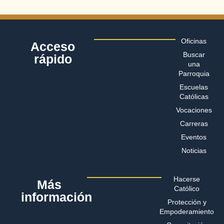
Oficinas
Acceso
Buscar
rápido
una
Parroquia
Escuelas
Católicas
Vocaciones
Carreras
Eventos
Noticias
Hacerse
Más
Católico
información
Protección y
Empoderamiento