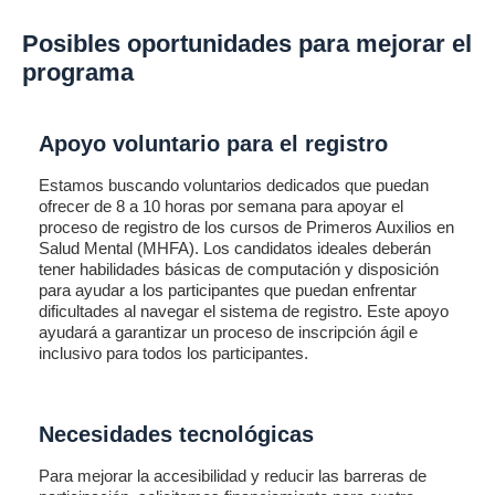
Posibles oportunidades para mejorar el
programa
Apoyo voluntario para el registro
Estamos buscando voluntarios dedicados que puedan
ofrecer de 8 a 10 horas por semana para apoyar el
proceso de registro de los cursos de Primeros Auxilios en
Salud Mental (MHFA). Los candidatos ideales deberán
tener habilidades básicas de computación y disposición
para ayudar a los participantes que puedan enfrentar
dificultades al navegar el sistema de registro. Este apoyo
ayudará a garantizar un proceso de inscripción ágil e
inclusivo para todos los participantes.
Necesidades tecnológicas
Para mejorar la accesibilidad y reducir las barreras de