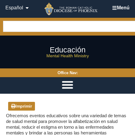
Español
Menú
Educación
Mental Health Ministry
Office Nav:
Imprimir
Ofrecemos eventos educativos sobre una variedad de temas
de salud mental para promover la alfabetización en salud
mental, reducir el estigma en torno a las enfermedades
mentales y brindar a las personas las herramientas