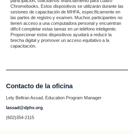
participación, solicitamos financiamiento para cuatro
Chromebooks. Estos dispositivos se utilizarán durante las
sesiones de capacitación de MHFA, específicamente en
las partes de registro y examen. Muchos participantes no
tienen acceso a una computadora personal y encuentran
difícil completar estas tareas en un teléfono inteligente.
Proporcionar estos dispositivos ayudará a reducir la
brecha digital y promover un acceso equitativo a la
capacitación.
Contacto de la oficina
Lety Beltran Assad, Education Program Manager
lassad@dphx.org
(602)354-2115