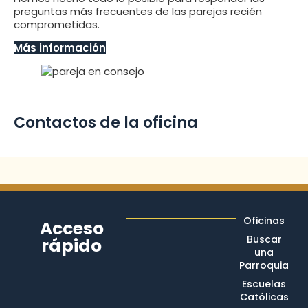
preguntas más frecuentes de las parejas recién
comprometidas.
Más información
Contactos de la oficina
Oficinas
Acceso
Buscar
rápido
una
Parroquia
Escuelas
Católicas