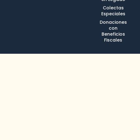
Colectas
Especiales
Donaciones
con
Beneficios
Fiscales