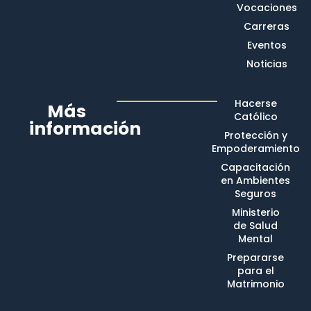
Vocaciones
Carreras
Eventos
Noticias
Hacerse
Más
Católico
información
Protección y
Empoderamiento
Capacitación
en Ambientes
Seguros
Ministerio
de Salud
Mental
Prepararse
para el
Matrimonio