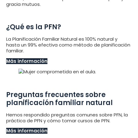
gracia mutuos.
¿Qué es la PFN?
La Planificación Familiar Natural es 100% natural y
hasta un 99% efectiva como método de planificación
familiar.
Más información
Preguntas frecuentes sobre
planificación familiar natural
Hemos respondido preguntas comunes sobre PFN, la
práctica de PFN y cómo tomar cursos de PFN.
Más información