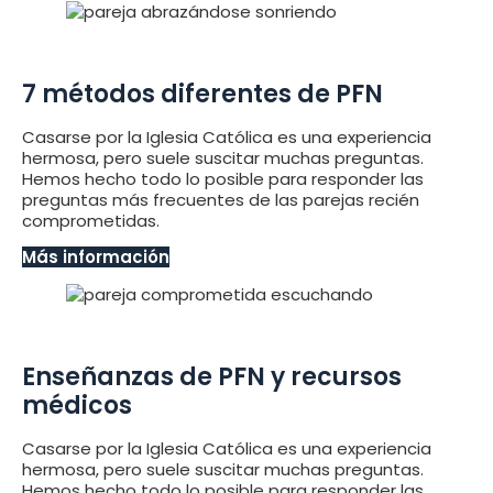
7 métodos diferentes de PFN
Casarse por la Iglesia Católica es una experiencia
hermosa, pero suele suscitar muchas preguntas.
Hemos hecho todo lo posible para responder las
preguntas más frecuentes de las parejas recién
comprometidas.
Más información
Enseñanzas de PFN y recursos
médicos
Casarse por la Iglesia Católica es una experiencia
hermosa, pero suele suscitar muchas preguntas.
Hemos hecho todo lo posible para responder las